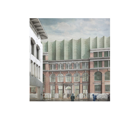
NON CLASSÉ