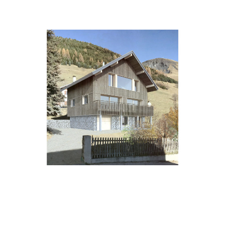
NON CLASSÉ