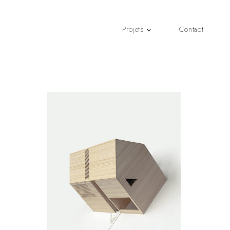
Projets
Contact