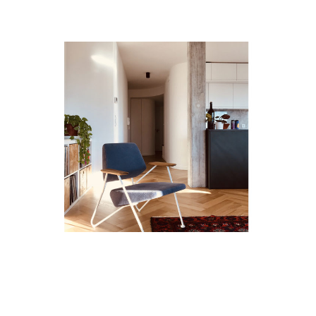
NON CLASSÉ